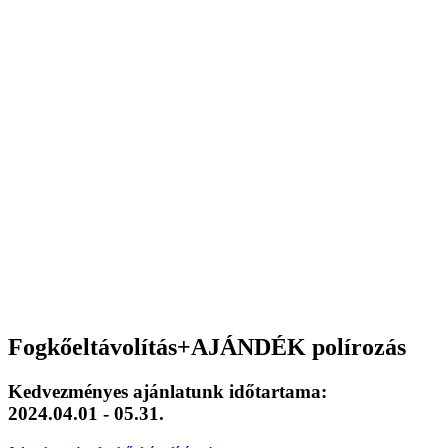
Fogkőeltávolítás+AJÁNDÉK polírozás
Kedvezményes ajánlatunk időtartama:
2024.04.01 - 05.31.