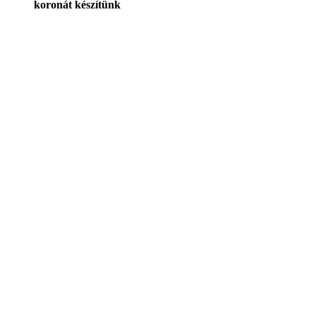
koronát készítünk