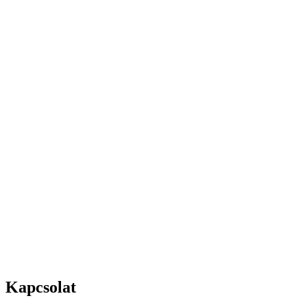
Kapcsolat